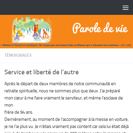
Skip to content
TÉMOIGNAGES
Service et liberté de l’autre
Après le départ de deux membres de notre communauté en
retraite spirituelle, nous ne sommes plus que deux. J’ai préparé
mon cœur à me faire vraiment le serviteur, et même l’esclave de
mon
frère de 94 ans.
Dernièrement, au moment de l’accompagner à la messe en voiture,
je ne l’ai plus vu. Je n’étais vraiment pas content car cela lui était déjà