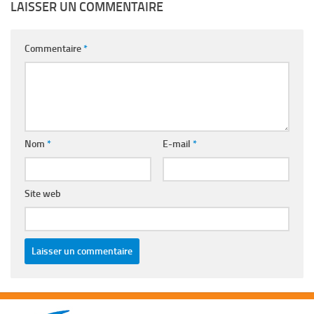
LAISSER UN COMMENTAIRE
Commentaire
*
Nom
*
E-mail
*
Site web