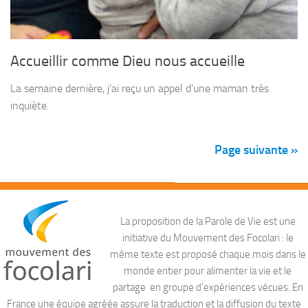
Accueillir comme Dieu nous accueille
La semaine dernière, j’ai reçu un appel d’une maman très
inquiète.
Page suivante »
La proposition de la Parole de Vie est une
initiative du Mouvement des Focolari : le
même texte est proposé chaque mois dans le
monde entier pour alimenter la vie et le
partage en groupe d’expériences vécues. En
France une équipe agréée assure la traduction et la diffusion du texte