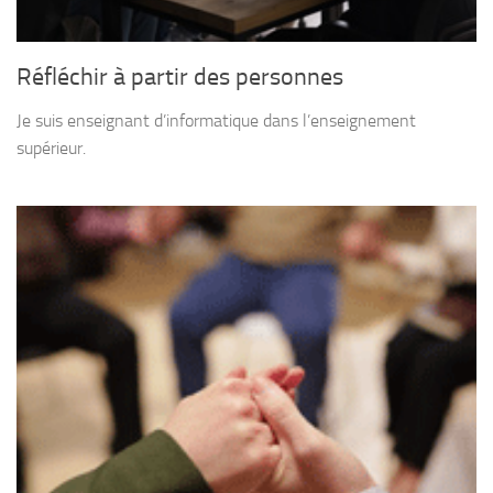
Réfléchir à partir des personnes
Je suis enseignant d’informatique dans l’enseignement
supérieur.