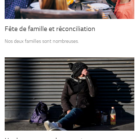
Fête de famille et réconciliation
Nos deux familles sont nombreuses.