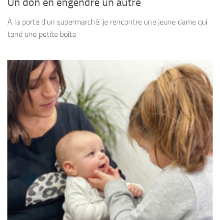
Un don en engendre un autre
À la porte d’un supermarché, je rencontre une jeune dame qui
tend une petite boîte