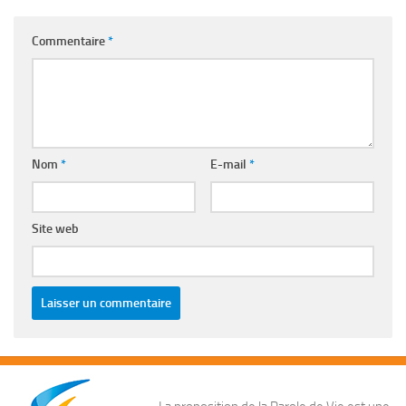
Commentaire
*
Nom
*
E-mail
*
Site web