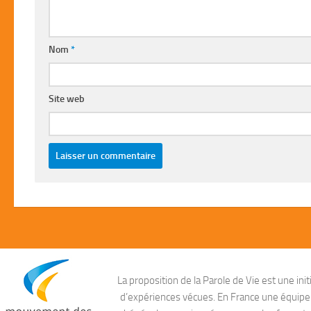
Nom
*
Site web
La proposition de la Parole de Vie est une i
d’expériences vécues. En France une équipe ag