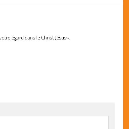
votre égard dans le Christ Jésus».