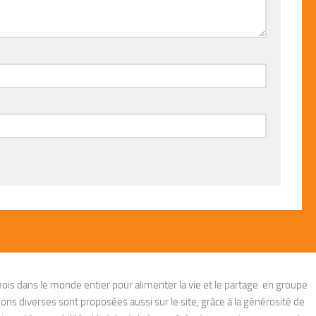
ois dans le monde entier pour alimenter la vie et le partage en groupe
ions diverses sont proposées aussi sur le site, grâce à la générosité de