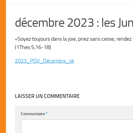
décembre 2023 : les Jun
«Soyez toujours dans la joie, priez sans cesse, rendez 
(1Thes 5,16-18)
2023_PDV_Décembre_ok
LAISSER UN COMMENTAIRE
Commentaire
*