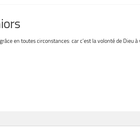
iors
grâce en toutes circonstances: car c’est la volonté de Dieu à 