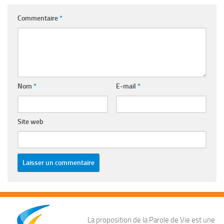
Commentaire
*
Nom
*
E-mail
*
Site web
La proposition de la Parole de Vie est une