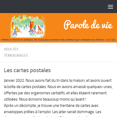
Skip to content
/
ADULTES
TÉMOIGNAGES
Les cartes postales
Janvier 2022. Nous avons fait du tri dans la maison, et avons ouvert
la boîte de cartes postales. Nous en avions amassé quelques-unes,
offertes par des organismes caritatifs, et elles étaient rarement
utilisées. Nous écrivons beaucoup moins qu’avant !
Après un décompte, je trouve une trentaine de cartes avec
enveloppes prêtes à l’emploi. Les jeter serait dommage. Les