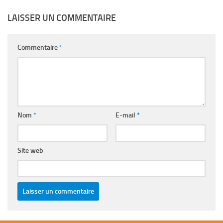
LAISSER UN COMMENTAIRE
Commentaire
*
Nom
*
E-mail
*
Site web