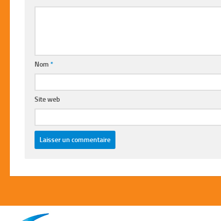
Nom
*
Site web