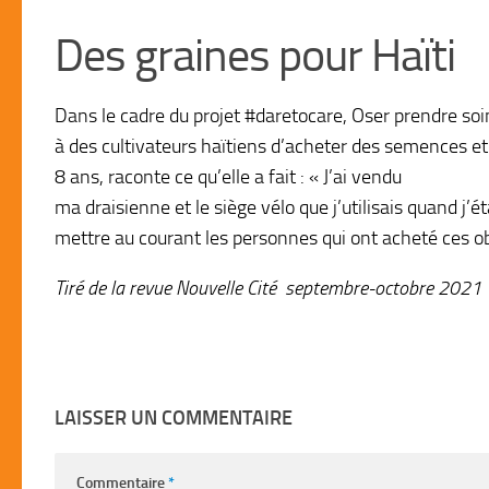
Des graines pour Haïti
Dans le cadre du projet #daretocare, Oser prendre soi
à des cultivateurs haïtiens d’acheter des semences et d’
8 ans, raconte ce qu’elle a fait : « J’ai vendu
ma draisienne et le siège vélo que j’utilisais quand j’
mettre au courant les personnes qui ont acheté ces obje
Tiré de la revue Nouvelle Cité septembre-octobre 2021
LAISSER UN COMMENTAIRE
Commentaire
*