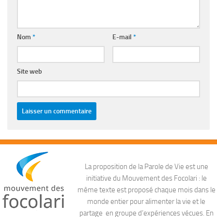
Nom
*
E-mail
*
Site web
La proposition de la Parole de Vie est une
initiative du Mouvement des Focolari : le
même texte est proposé chaque mois dans le
monde entier pour alimenter la vie et le
partage en groupe d’expériences vécues. En