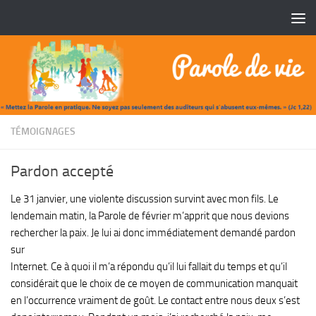
Skip to content
TÉMOIGNAGES
Pardon accepté
Le 31 janvier, une violente discussion survint avec mon fils. Le
lendemain matin, la Parole de février m’apprit que nous devions
rechercher la paix. Je lui ai donc immédiatement demandé pardon
sur
Internet. Ce à quoi il m’a répondu qu’il lui fallait du temps et qu’il
considérait que le choix de ce moyen de communication manquait
en l’occurrence vraiment de goût. Le contact entre nous deux s’est