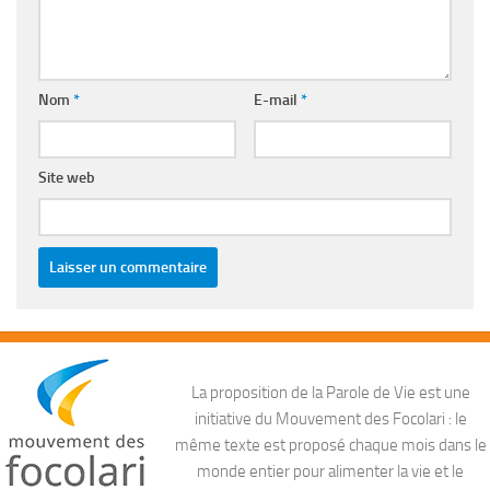
Nom
*
E-mail
*
Site web
La proposition de la Parole de Vie est une
initiative du Mouvement des Focolari : le
même texte est proposé chaque mois dans le
monde entier pour alimenter la vie et le