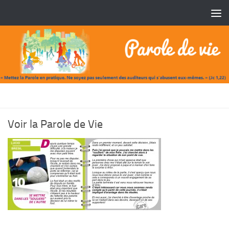
Skip to content
VOIR LA PAROLE DE VIE
Voir la Parole de Vie