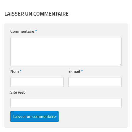
LAISSER UN COMMENTAIRE
Commentaire
*
Nom
*
E-mail
*
Site web