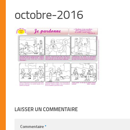
octobre-2016
LAISSER UN COMMENTAIRE
Commentaire
*