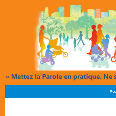
Skip to content
Acc
OCTOBRE-2016