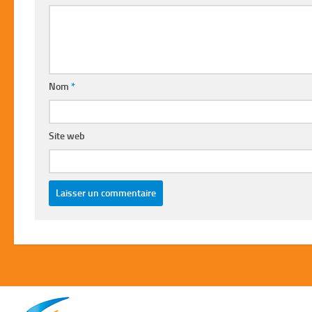
Nom
*
Site web