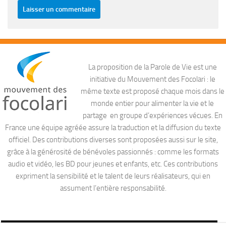
La proposition de la Parole de Vie est une
initiative du Mouvement des Focolari : le
même texte est proposé chaque mois dans le
monde entier pour alimenter la vie et le
partage en groupe d’expériences vécues. En
France une équipe agréée assure la traduction et la diffusion du texte
officiel. Des contributions diverses sont proposées aussi sur le site,
grâce à la générosité de bénévoles passionnés : comme les formats
audio et vidéo, les BD pour jeunes et enfants, etc. Ces contributions
expriment la sensibilité et le talent de leurs réalisateurs, qui en
assument l’entière responsabilité.