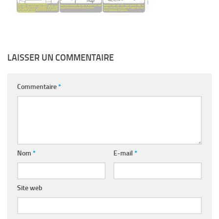
LAISSER UN COMMENTAIRE
Commentaire
*
Nom
*
E-mail
*
Site web