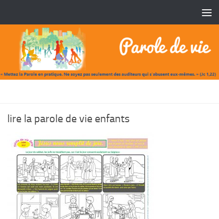
Skip to content
LIRE LA PAROLE DE VIE ENFANTS
lire la parole de vie enfants