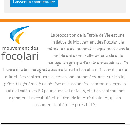
La proposition de la Parole de Vie est une
initiative du Mouvement des Focolari : le
même texte est proposé chaque mois dans le
monde entier pour alimenter la vie et le
partage en groupe d’expériences vécues. En
France une équipe agréée assure la traduction et la diffusion du texte
officiel. Des contributions diverses sont proposées aussi sur le site,
grâce à la générosité de bénévoles passionnés : comme les formats
audio et vidéo, les BD pour jeunes et enfants, etc. Ces contributions
expriment la sensibilité et le talent de leurs réalisateurs, qui en
assument l’entière responsabilité.