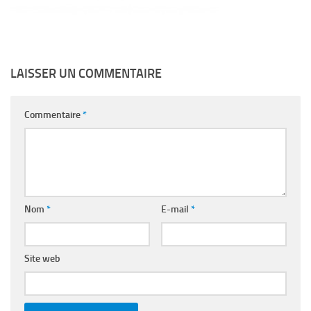
LAISSER UN COMMENTAIRE
Commentaire
*
Nom
*
E-mail
*
Site web