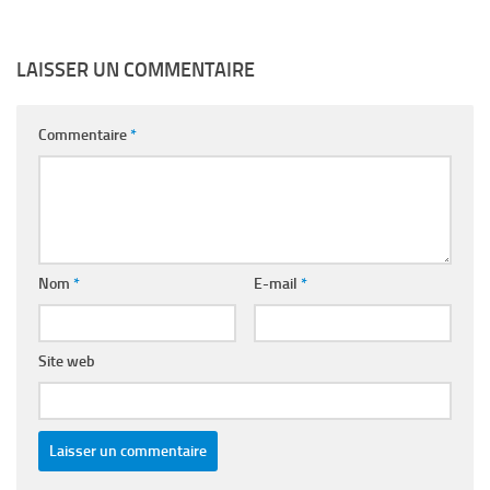
LAISSER UN COMMENTAIRE
Commentaire
*
Nom
*
E-mail
*
Site web