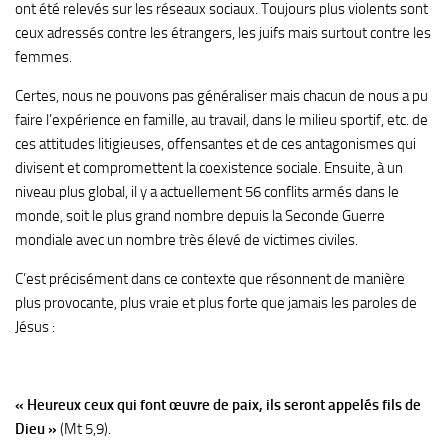
ont été relevés sur les réseaux sociaux. Toujours plus violents sont
ceux adressés contre les étrangers, les juifs mais surtout contre les
femmes.
Certes, nous ne pouvons pas généraliser mais chacun de nous a pu
faire l’expérience en famille, au travail, dans le milieu sportif, etc. de
ces attitudes litigieuses, offensantes et de ces antagonismes qui
divisent et compromettent la coexistence sociale. Ensuite, à un
niveau plus global, il y a actuellement 56 conflits armés dans le
monde, soit le plus grand nombre depuis la Seconde Guerre
mondiale avec un nombre très élevé de victimes civiles.
C’est précisément dans ce contexte que résonnent de manière
plus provocante, plus vraie et plus forte que jamais les paroles de
Jésus :
« Heureux ceux qui font œuvre de paix, ils seront appelés fils de
Dieu »
(Mt 5,9).