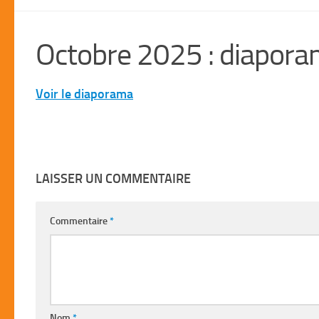
Octobre 2025 : diapor
Voir le diaporama
LAISSER UN COMMENTAIRE
Commentaire
*
Nom
*