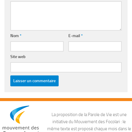
Nom
*
E-mail
*
Site web
La proposition de la Parole de Vie est une
initiative du Mouvement des Focolari : le
même texte est proposé chaque mois dans le