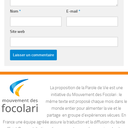
Nom
*
E-mail
*
Site web
La proposition de la Parole de Vie est une
initiative du Mouvement des Focolari : le
même texte est proposé chaque mois dans le
monde entier pour alimenter la vie et le
partage en groupe d’expériences vécues. En
France une équipe agréée assure la traduction et la diffusion du texte