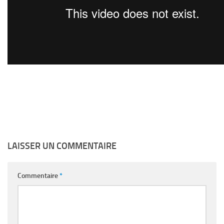
LAISSER UN COMMENTAIRE
Commentaire
*