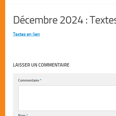
Décembre 2024 : Textes
Textes en lien
LAISSER UN COMMENTAIRE
Commentaire
*
Nom
*