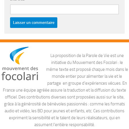
La proposition de la Parole de Vie est une
initiative du Mouvement des Focolari : le
même texte est proposé chaque mois dans le
monde entier pour alimenter la vie et le
partage en groupe d’expériences vécues. En
France une équipe agréée assure la traduction et la diffusion du texte
officiel. Des contributions diverses sont proposées aussi sur le site,
grâce à la générosité de bénévoles passionnés : comme les formats
audio et vidéo, les BD pour jeunes et enfants, etc. Ces contributions
expriment la sensibilité et le talent de leurs réalisateurs, qui en
assument l’entière responsabilité.