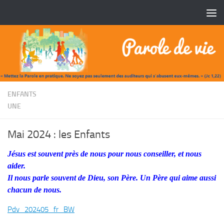
Skip to content
/
ENFANTS
UNE
Mai 2024 : les Enfants
Jésus est souvent près de nous pour nous conseiller, et nous
aider.
Il nous parle souvent de Dieu, son Père. Un Père qui aime
aussi
chacun de nous.
Pdv_202405_fr_BW