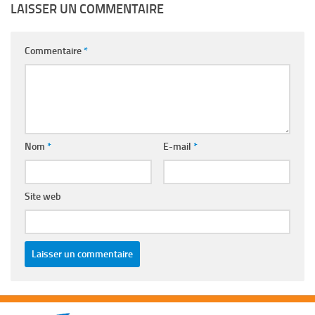
LAISSER UN COMMENTAIRE
Commentaire
*
Nom
*
E-mail
*
Site web