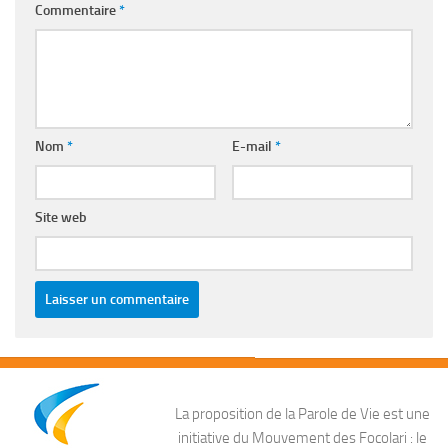
Commentaire
*
Nom
*
E-mail
*
Site web
La proposition de la Parole de Vie est une
initiative du Mouvement des Focolari : le