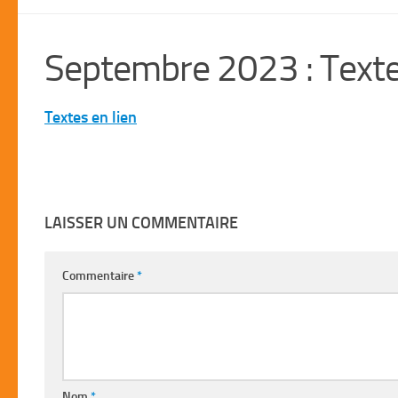
Septembre 2023 : Texte
Textes en lien
LAISSER UN COMMENTAIRE
Commentaire
*
Nom
*