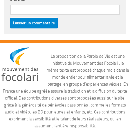
La proposition de la Parole de Vie est une
initiative du Mouvement des Focolari : le
même texte est proposé chaque mois dans le
monde entier pour alimenter la vie et le
partage en groupe d’expériences vécues. En
France une équipe agréée assure la traduction et la diffusion du texte
officiel. Des contributions diverses sont proposées aussi sur le site,
grâce à la générosité de bénévoles passionnés : comme les formats
audio et vidéo, les BD pour jeunes et enfants, etc. Ces contributions
expriment la sensibilité et le talent de leurs réalisateurs, qui en
assument l’entière responsabilité.