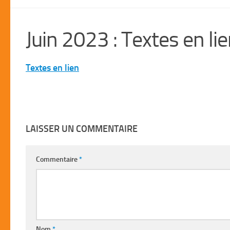
Juin 2023 : Textes en li
Textes en lien
LAISSER UN COMMENTAIRE
Commentaire
*
Nom
*