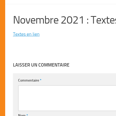
Novembre 2021 : Textes
Textes en lien
LAISSER UN COMMENTAIRE
Commentaire
*
Nom
*