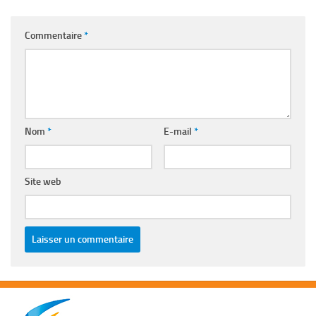
Commentaire
*
Nom
*
E-mail
*
Site web