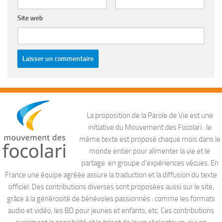
Site web
La proposition de la Parole de Vie est une
initiative du Mouvement des Focolari : le
même texte est proposé chaque mois dans le
monde entier pour alimenter la vie et le
partage en groupe d’expériences vécues. En
France une équipe agréée assure la traduction et la diffusion du texte
officiel. Des contributions diverses sont proposées aussi sur le site,
grâce à la générosité de bénévoles passionnés : comme les formats
audio et vidéo, les BD pour jeunes et enfants, etc. Ces contributions