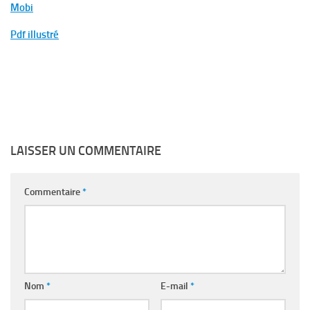
Mobi
Pdf illustré
LAISSER UN COMMENTAIRE
Commentaire
*
Nom
*
E-mail
*