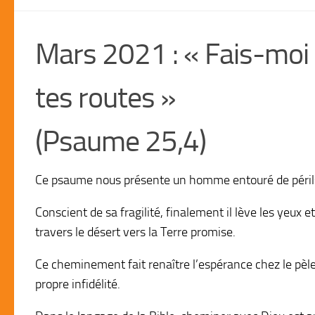
Mars 2021 : « Fais-moi 
tes routes »
(Psaume 25,4)
Ce psaume nous présente un homme entouré de périls 
Conscient de sa fragilité, finalement il lève les yeux
travers le désert vers la Terre promise.
Ce cheminement fait renaître l’espérance chez le pèle
propre infidélité.