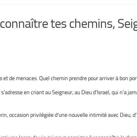
connaître tes chemins, Sei
et de menaces. Quel chemin prendre pour arriver à bon port.
 et s’adresse en criant au Seigneur, au Dieu d’Israël, qui n’a
rin, occasion privilégiée d’une nouvelle intimité avec Dieu, 