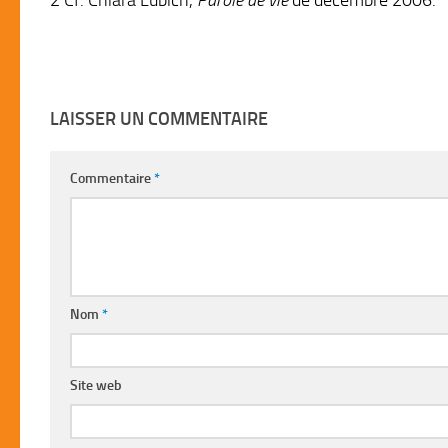
LAISSER UN COMMENTAIRE
Commentaire
*
Nom
*
Site web