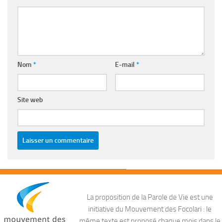
Nom
*
E-mail
*
Site web
La proposition de la Parole de Vie est une
initiative du Mouvement des Focolari : le
même texte est proposé chaque mois dans le