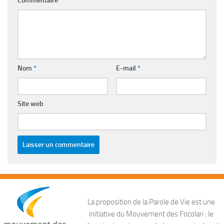
Commentaire
*
Nom
*
E-mail
*
Site web
La proposition de la Parole de Vie est une
initiative du Mouvement des Focolari : le