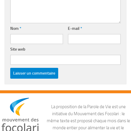
Nom
*
E-mail
*
Site web
La proposition de la Parole de Vie est une
initiative du Mouvement des Focolari : le
même texte est proposé chaque mois dans le
monde entier pour alimenter la vie et le