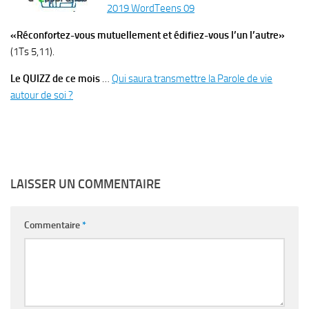
2019 WordTeens 09
«Réconfortez-vous mutuellement et édifiez-vous l’un l’autre»
(1Ts 5,11).
Le QUIZZ de ce mois
…
Qui saura transmettre la Parole de vie
autour de soi ?
LAISSER UN COMMENTAIRE
Commentaire
*