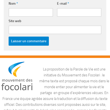
Nom
*
E-mail
*
Site web
La proposition de la Parole de Vie est une
initiative du Mouvement des Focolari : le
même texte est proposé chaque mois dans le
monde entier pour alimenter la vie et le
partage en groupe d’expériences vécues. En
France une équipe agréée assure la traduction et la diffusion du texte
officiel. Des contributions diverses sont proposées aussi sur le site,