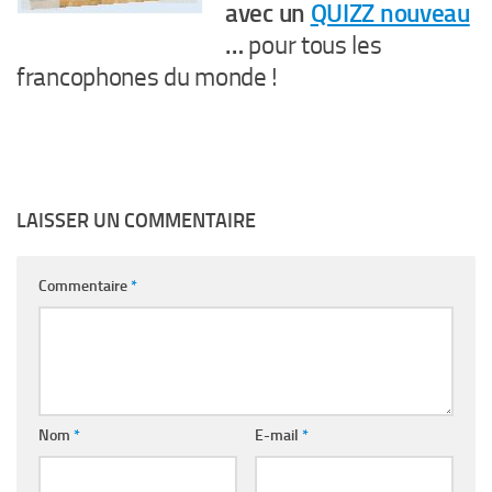
avec un
QUIZZ nouveau
…
pour tous les
francophones du monde !
LAISSER UN COMMENTAIRE
Commentaire
*
Nom
*
E-mail
*