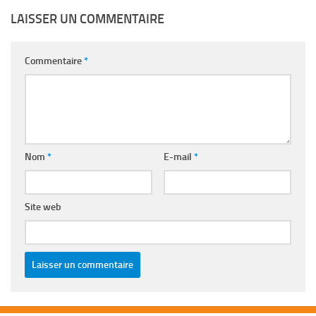
LAISSER UN COMMENTAIRE
Commentaire
*
Nom
*
E-mail
*
Site web