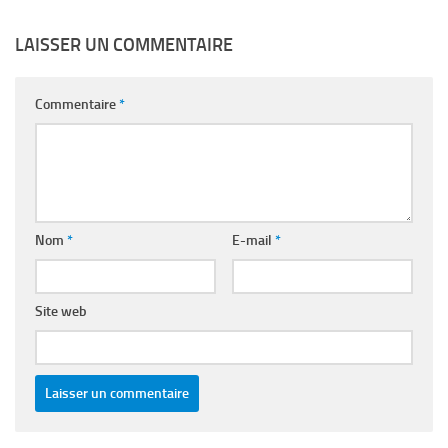
LAISSER UN COMMENTAIRE
Commentaire
*
Nom
*
E-mail
*
Site web