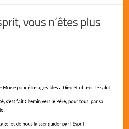
prit, vous n’êtes plus
 Moïse pour être agréables à Dieu et obtenir le salut.
é, s’est fait Chemin vers le Père, pour tous, par sa
ie.
ge, et de nous laisser guider par l’Esprit.