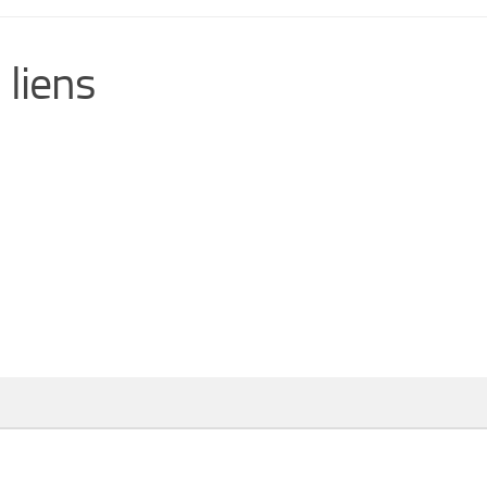
 liens