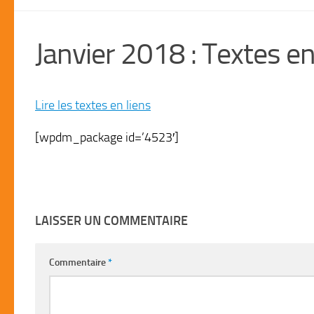
Janvier 2018 : Textes en
Lire les textes en liens
[wpdm_package id=’4523′]
LAISSER UN COMMENTAIRE
Commentaire
*