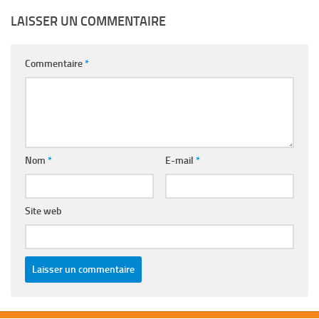
LAISSER UN COMMENTAIRE
Commentaire
*
Nom
*
E-mail
*
Site web