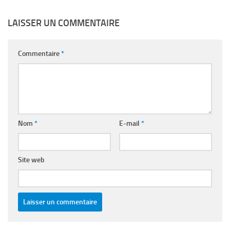
LAISSER UN COMMENTAIRE
Commentaire
*
Nom
*
E-mail
*
Site web