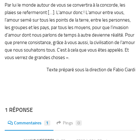
Par lui le monde autour de vous se convertira à la concorde, les
plaies se refermeront […]. L’amour donc ! L’amour entre vous,
l’amour semé sur tous les points de la terre, entre les personnes,
les groupes et les pays, par tous les moyens, pour que l’invasion
d’amour dont nous parlons de temps à autre devienne réalité. Pour
que prenne consistance, grâce à vous aussi, la civilisation de l’amour
que nous souhaitons tous. C’est à cela que vous êtes appelés. Et
vous verrez de grandes choses ».
Texte préparé sous la direction de Fabio Ciardi
1 RÉPONSE
Commentaires
1
Pings
0