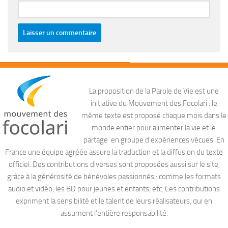
La proposition de la Parole de Vie est une
initiative du Mouvement des Focolari : le
même texte est proposé chaque mois dans le
monde entier pour alimenter la vie et le
partage en groupe d’expériences vécues. En
France une équipe agréée assure la traduction et la diffusion du texte
officiel. Des contributions diverses sont proposées aussi sur le site,
grâce à la générosité de bénévoles passionnés : comme les formats
audio et vidéo, les BD pour jeunes et enfants, etc. Ces contributions
expriment la sensibilité et le talent de leurs réalisateurs, qui en
assument l’entière responsabilité.