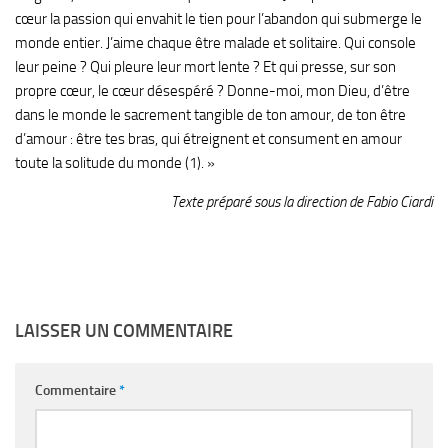
cœur la passion qui envahit le tien pour l’abandon qui submerge le
monde entier. J’aime chaque être malade et solitaire. Qui console
leur peine ? Qui pleure leur mort lente ? Et qui presse, sur son
propre cœur, le cœur désespéré ? Donne-moi, mon Dieu, d’être
dans le monde le sacrement tangible de ton amour, de ton être
d’amour : être tes bras, qui étreignent et consument en amour
toute la solitude du monde (1). »
Texte préparé sous la direction de Fabio Ciardi
LAISSER UN COMMENTAIRE
Commentaire
*