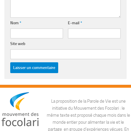
Nom
*
E-mail
*
Site web
La proposition de la Parole de Vie est une
initiative du Mouvement des Focolari : le
même texte est proposé chaque mois dans le
monde entier pour alimenter la vie et le
partage en groupe d’expériences vécues. En