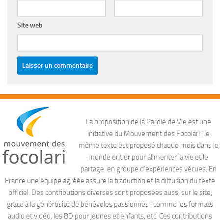
Site web
La proposition de la Parole de Vie est une
initiative du Mouvement des Focolari : le
même texte est proposé chaque mois dans le
monde entier pour alimenter la vie et le
partage en groupe d’expériences vécues. En
France une équipe agréée assure la traduction et la diffusion du texte
officiel. Des contributions diverses sont proposées aussi sur le site,
grâce à la générosité de bénévoles passionnés : comme les formats
audio et vidéo, les BD pour jeunes et enfants, etc. Ces contributions