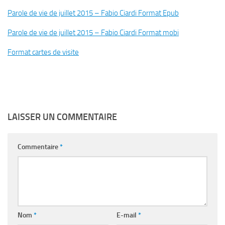
Parole de vie de juillet 2015 – Fabio Ciardi Format Epub
Parole de vie de juillet 2015 – Fabio Ciardi Format mobi
Format cartes de visite
LAISSER UN COMMENTAIRE
Commentaire
*
Nom
*
E-mail
*