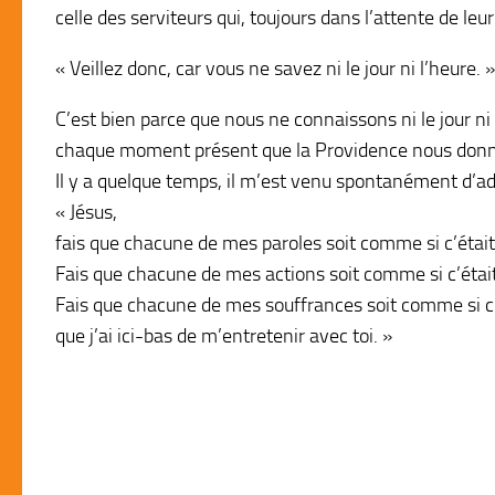
celle des serviteurs qui, toujours dans l’attente de leur 
« Veillez donc, car vous ne savez ni le jour ni l’heure. »
C’est bien parce que nous ne connaissons ni le jour n
chaque moment présent que la Providence nous donne
Il y a quelque temps, il m’est venu spontanément d’adre
« Jésus,
fais que chacune de mes paroles soit comme si c’était
Fais que chacune de mes actions soit comme si c’était
Fais que chacune de mes souffrances soit comme si c’ét
que j’ai ici-bas de m’entretenir avec toi. »