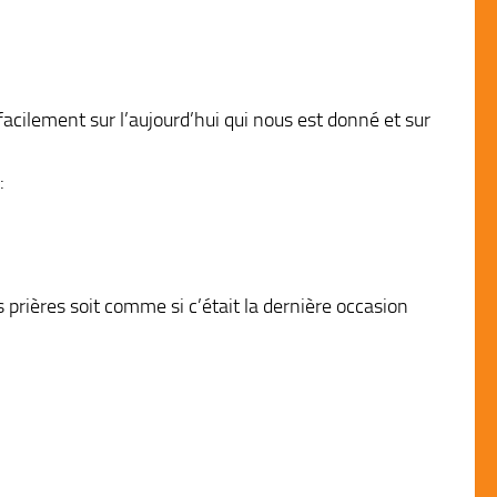
acilement sur l’aujourd’hui qui nous est donné et sur
:
 prières soit comme si c’était la dernière occasion