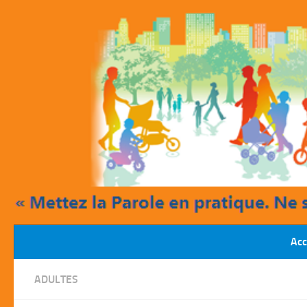
Skip to content
Acc
ADULTES