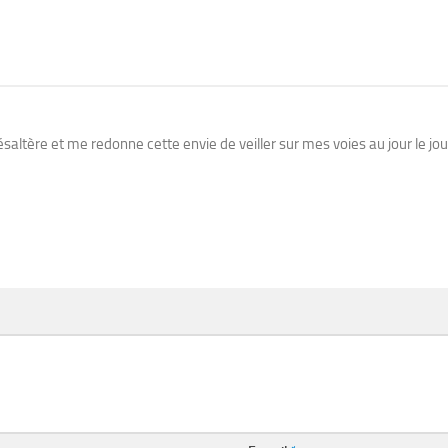
saltère et me redonne cette envie de veiller sur mes voies au jour le jou