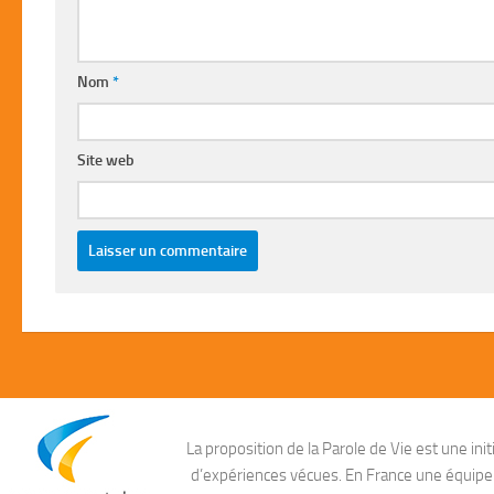
Nom
*
Site web
La proposition de la Parole de Vie est une i
d’expériences vécues. En France une équipe ag