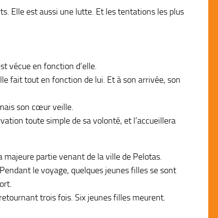
 Elle est aussi une lutte. Et les tentations les plus
t vécue en fonction d’elle.
 fait tout en fonction de lui. Et à son arrivée, son
ais son cœur veille.
ervation toute simple de sa volonté, et l’accueillera
 majeure partie venant de la ville de Pelotas.
 Pendant le voyage, quelques jeunes filles se sont
ort.
tournant trois fois. Six jeunes filles meurent.