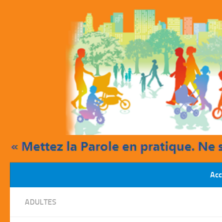
Skip to content
Acc
ADULTES