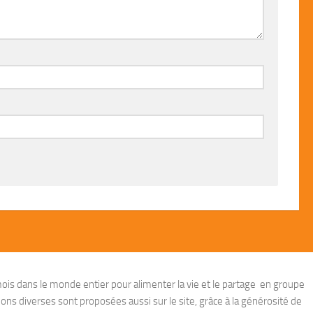
ois dans le monde entier pour alimenter la vie et le partage en groupe
ions diverses sont proposées aussi sur le site, grâce à la générosité de