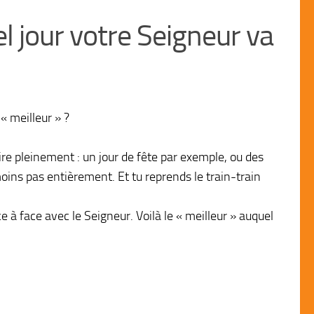
el jour votre Seigneur va
 « meilleur » ?
aire pleinement : un jour de fête par exemple, ou des
oins pas entièrement. Et tu reprends le train-train
e à face avec le Seigneur. Voilà le « meilleur » auquel