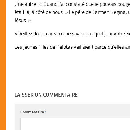
Une autre : « Quand j’ai constaté que je pouvais bouger
était là, à côté de nous. » Le père de Carmen Regina, 
Jésus. »
« Veillez donc, car vous ne savez pas quel jour votre S
Les jeunes filles de Pelotas veillaient parce qu’elles a
LAISSER UN COMMENTAIRE
Commentaire
*